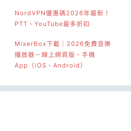
NordVPN優惠碼2026年最新！
PTT、YouTube最多折扣
MixerBox下載｜2026免費音樂
播放器－線上網頁版、手機
App（iOS、Android）