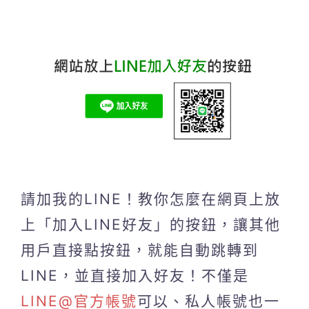
請加我的LINE！教你怎麼在網頁上放
上「加入LINE好友」的按鈕，讓其他
用戶直接點按鈕，就能自動跳轉到
LINE，並直接加入好友！不僅是
LINE@官方帳號
可以、私人帳號也一