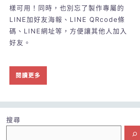
樣可用！同時，也別忘了製作專屬的
LINE加好友海報、LINE QRcode條
碼、LINE網址等，方便讓其他人加入
好友。
閱讀更多
搜尋