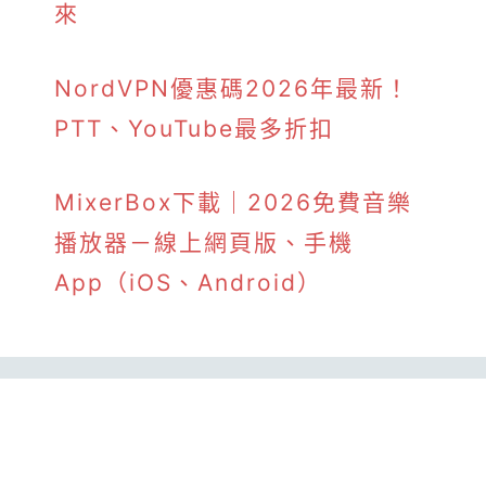
來
NordVPN優惠碼2026年最新！
PTT、YouTube最多折扣
MixerBox下載｜2026免費音樂
播放器－線上網頁版、手機
App（iOS、Android）