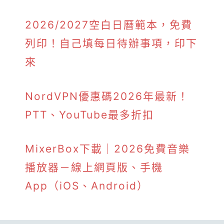
2026/2027空白日曆範本，免費
列印！自己填每日待辦事項，印下
來
NordVPN優惠碼2026年最新！
PTT、YouTube最多折扣
MixerBox下載｜2026免費音樂
播放器－線上網頁版、手機
App（iOS、Android）