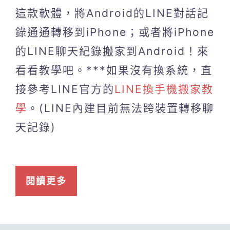
這款軟體，將Android的LINE對話記
錄通通轉移到iPhone；或者將iPhone
的LINE聊天紀錄搬家到Android！來
看看教學吧。***如果沒有換系統，直
接參考LINE官方的
LINE換手機搬家教
學
。(LINE內建目前無法跨裝置轉移聊
天記錄)
閱讀更多