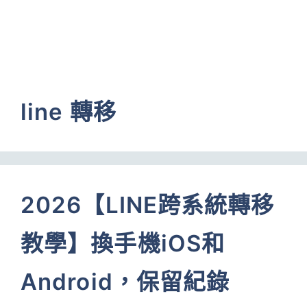
line 轉移
2026【LINE跨系統轉移
教學】換手機iOS和
Android，保留紀錄