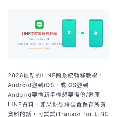
2026最新的LINE跨系統轉移教學，
Android搬到iOS，或iOS搬到
Andorid要換新手機想要備份/還原
LINE資料，如果你想跨裝置保存所有
資料的話，可試試iTransor for LINE