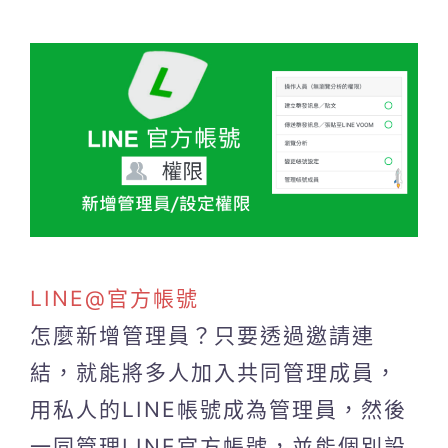
LINE@官方帳號
怎麼新增管理員？只要透過邀請連
結，就能將多人加入共同管理成員，
用私人的LINE帳號成為管理員，然後
一同管理LINE官方帳號，並能個別設