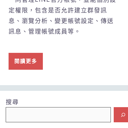
定權限，包含是否允許建立群發訊
息、瀏覽分析、變更帳號設定、傳送
訊息、管理帳號成員等。
閱讀更多
搜尋