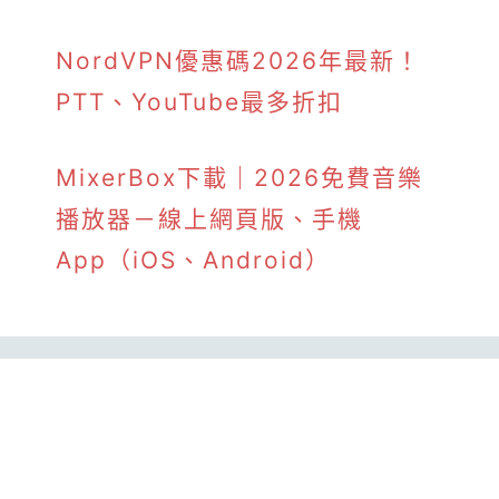
NordVPN優惠碼2026年最新！
PTT、YouTube最多折扣
MixerBox下載｜2026免費音樂
播放器－線上網頁版、手機
App（iOS、Android）