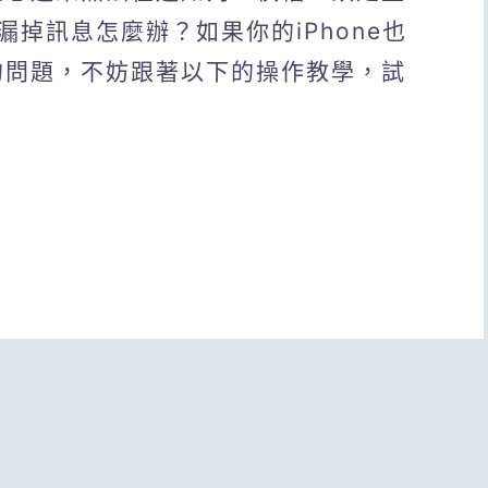
掉訊息怎麼辦？如果你的iPhone也
窗的問題，不妨跟著以下的操作教學，試