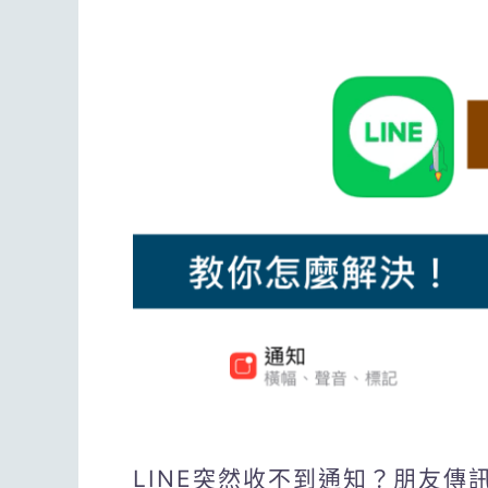
LINE突然收不到通知？朋友