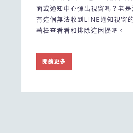
面或通知中心彈出視窗嗎？老是漏
有這個無法收到LINE通知視
著檢查看看和排除這困擾吧。
閱讀更多