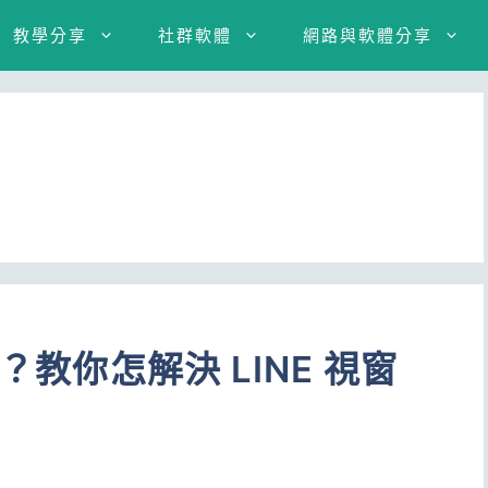
教學分享
社群軟體
網路與軟體分享
？教你怎解決 LINE 視窗