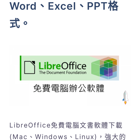
Word、Excel、PPT格
式。
LibreOffice免費電腦文書軟體下載
(Mac、Windows、Linux)，強大的