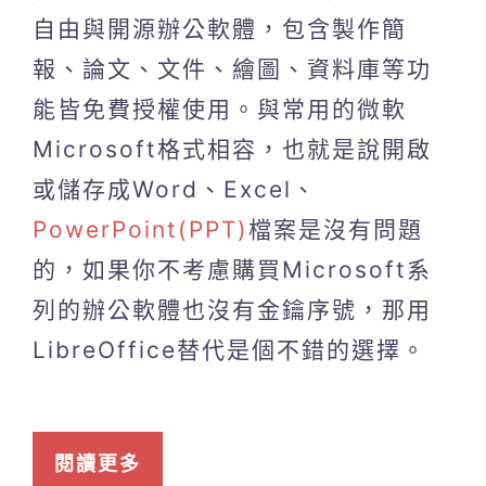
自由與開源辦公軟體，包含製作簡
報、論文、文件、繪圖、資料庫等功
能皆免費授權使用。與常用的微軟
Microsoft格式相容，也就是說開啟
或儲存成Word、Excel、
PowerPoint(PPT)
檔案是沒有問題
的，如果你不考慮購買Microsoft系
列的辦公軟體也沒有金鑰序號，那用
LibreOffice替代是個不錯的選擇。
閱讀更多