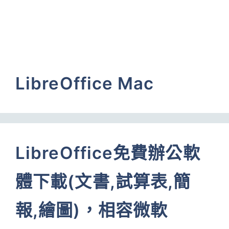
LibreOffice Mac
LibreOffice免費辦公軟
體下載(文書,試算表,簡
報,繪圖)，相容微軟