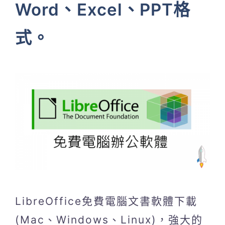
Word、Excel、PPT格
式。
LibreOffice免費電腦文書軟體下載
(Mac、Windows、Linux)，強大的