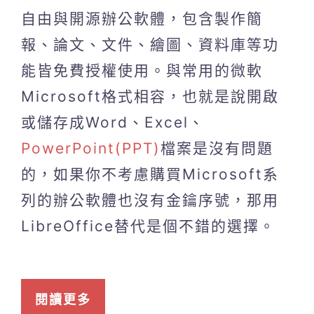
自由與開源辦公軟體，包含製作簡
報、論文、文件、繪圖、資料庫等功
能皆免費授權使用。與常用的微軟
Microsoft格式相容，也就是說開啟
或儲存成Word、Excel、
PowerPoint(PPT)
檔案是沒有問題
的，如果你不考慮購買Microsoft系
列的辦公軟體也沒有金鑰序號，那用
LibreOffice替代是個不錯的選擇。
閱讀更多