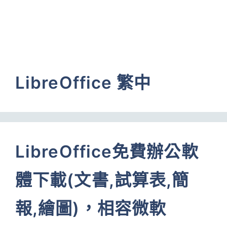
LibreOffice 繁中
LibreOffice免費辦公軟
體下載(文書,試算表,簡
報,繪圖)，相容微軟