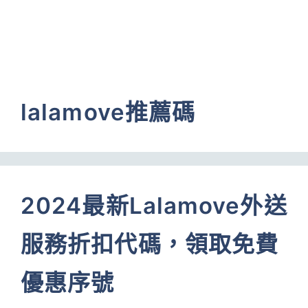
lalamove推薦碼
2024最新Lalamove外送
服務折扣代碼，領取免費
優惠序號