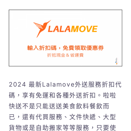
2024 最新Lalamove外送服務折扣代
碼，享有免運和各種外送折扣。啦啦
快送不是只能送送美食飲料餐飲而
已，還有代買服務、文件快遞、大型
貨物或是自助搬家等等服務，只要使