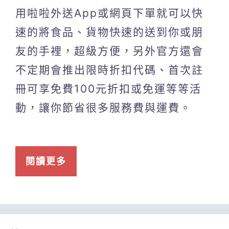
用啦啦外送App或網頁下單就可以快
速的將食品、貨物快速的送到你或朋
友的手裡，超級方便，另外官方還會
不定期會推出限時折扣代碼、首次註
冊可享免費100元折扣或免運等等活
動，讓你節省很多服務費與運費。
閱讀更多