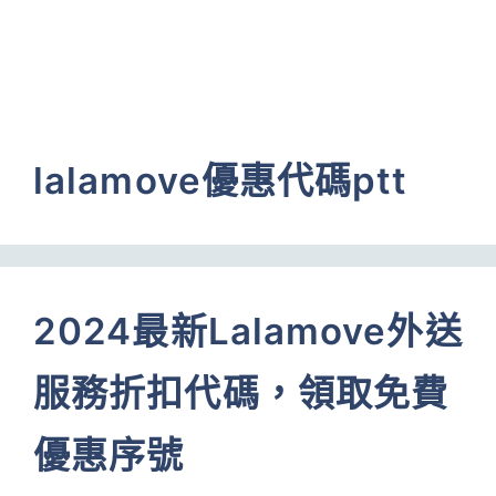
lalamove優惠代碼ptt
2024最新Lalamove外送
服務折扣代碼，領取免費
優惠序號