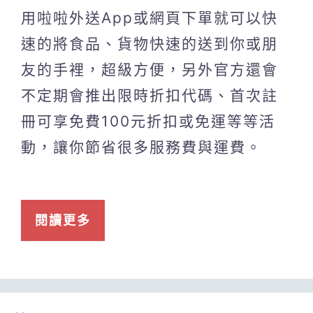
用啦啦外送App或網頁下單就可以快
速的將食品、貨物快速的送到你或朋
友的手裡，超級方便，另外官方還會
不定期會推出限時折扣代碼、首次註
冊可享免費100元折扣或免運等等活
動，讓你節省很多服務費與運費。
閱讀更多