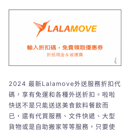
2024 最新Lalamove外送服務折扣代
碼，享有免運和各種外送折扣。啦啦
快送不是只能送送美食飲料餐飲而
已，還有代買服務、文件快遞、大型
貨物或是自助搬家等等服務，只要使