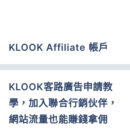
KLOOK Affiliate 帳戶
KLOOK客路廣告申請教
學，加入聯合行銷伙伴，
網站流量也能賺錢拿佣