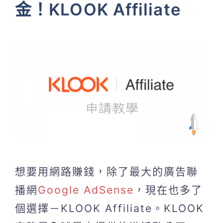
金！KLOOK Affiliate
想要用網路賺錢，除了最大的廣告聯
播網
Google AdSense
，現在也多了
個選擇－KLOOK Affiliate。KLOOK