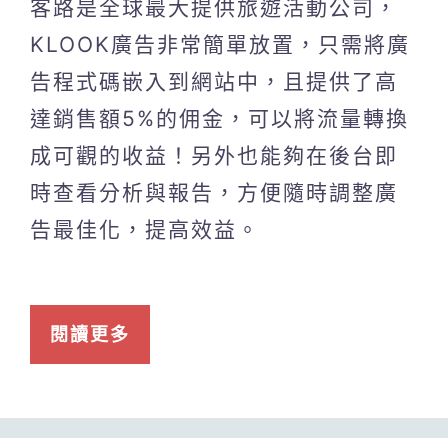
客路是全球最大提供旅遊活動公司，
KLOOK廣告非常簡單放置，只需將廣
告程式碼嵌入到網站中，且提供了高
達銷售額5%的佣金，可以將流量轉換
成可觀的收益！另外也能夠在後台即
時查看分析與報告，方便隨時調整廣
告最佳化，提高效益。
閱讀更多