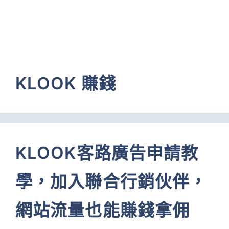
KLOOK 賺錢
KLOOK客路廣告申請教
學，加入聯合行銷伙伴，
網站流量也能賺錢拿佣