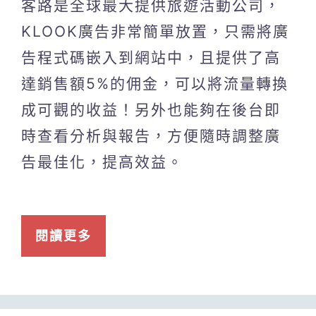
客路是全球最大提供旅遊活動公司，
KLOOK廣告非常簡單放置，只需將廣
告程式碼嵌入到網站中，且提供了高
達銷售額5%的佣金，可以將流量轉換
成可觀的收益！另外也能夠在後台即
時查看分析與報告，方便隨時調整廣
告最佳化，提高效益。
閱讀更多