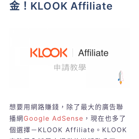
金！KLOOK Affiliate
想要用網路賺錢，除了最大的廣告聯
播網
Google AdSense
，現在也多了
個選擇－KLOOK Affiliate。KLOOK