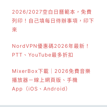
2026/2027空白日曆範本，免費
列印！自己填每日待辦事項，印下
來
NordVPN優惠碼2026年最新！
PTT、YouTube最多折扣
MixerBox下載｜2026免費音樂
播放器－線上網頁版、手機
App（iOS、Android）