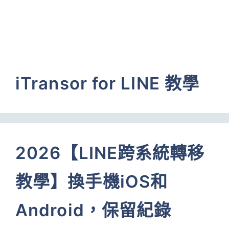
iTransor for LINE 教學
2026【LINE跨系統轉移
教學】換手機iOS和
Android，保留紀錄