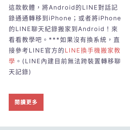
這款軟體，將Android的LINE對話記
錄通通轉移到iPhone；或者將iPhone
的LINE聊天紀錄搬家到Android！來
看看教學吧。***如果沒有換系統，直
接參考LINE官方的
LINE換手機搬家教
學
。(LINE內建目前無法跨裝置轉移聊
天記錄)
閱讀更多