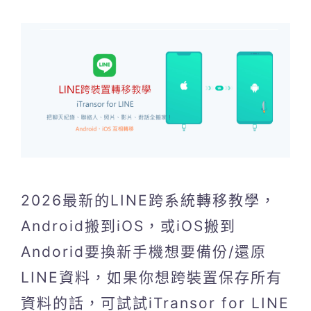
2026最新的LINE跨系統轉移教學，
Android搬到iOS，或iOS搬到
Andorid要換新手機想要備份/還原
LINE資料，如果你想跨裝置保存所有
資料的話，可試試iTransor for LINE