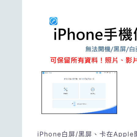
iPhone白屏/黑屏、卡在App