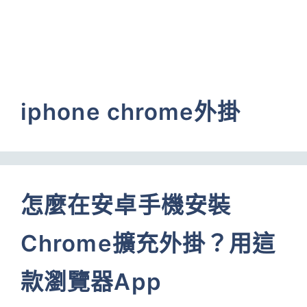
iphone chrome外掛
怎麼在安卓手機安裝
Chrome擴充外掛？用這
款瀏覽器App