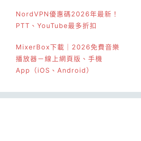
NordVPN優惠碼2026年最新！
PTT、YouTube最多折扣
MixerBox下載｜2026免費音樂
播放器－線上網頁版、手機
App（iOS、Android）