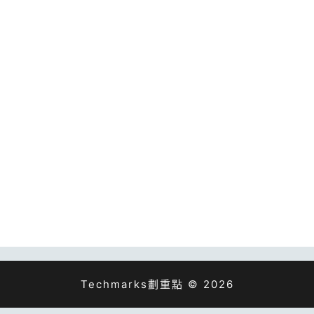
Techmarks劃重點 © 2026