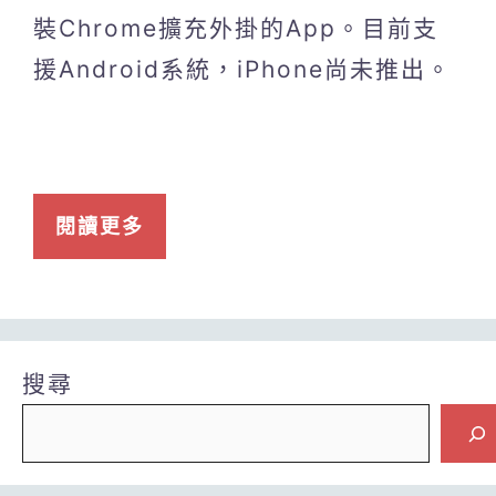
裝Chrome擴充外掛的App。目前支
援Android系統，iPhone尚未推出。
閱讀更多
搜尋