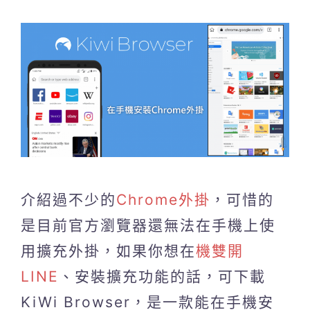
介紹過不少的
Chrome外掛
，可惜的
是目前官方瀏覽器還無法在手機上使
用擴充外掛，如果你想在
機雙開
LINE
、安裝擴充功能的話，可下載
KiWi Browser，是一款能在手機安