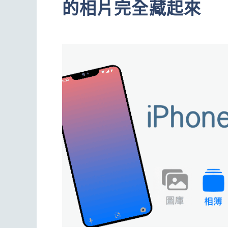
的相片完全藏起來