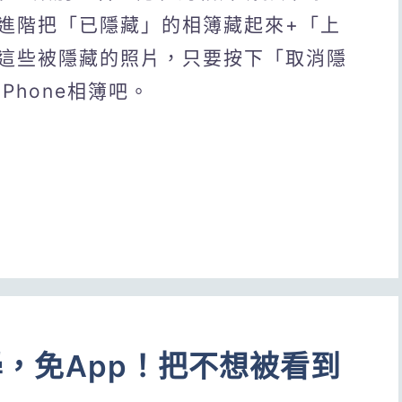
進階把「已隱藏」的相簿藏起來+「上
這些被隱藏的照片，只要按下「取消隱
Phone相簿吧。
教學，免App！把不想被看到