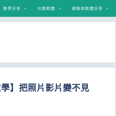
教學分享
社群軟體
網路與軟體分享
片教學】把照片影片變不見