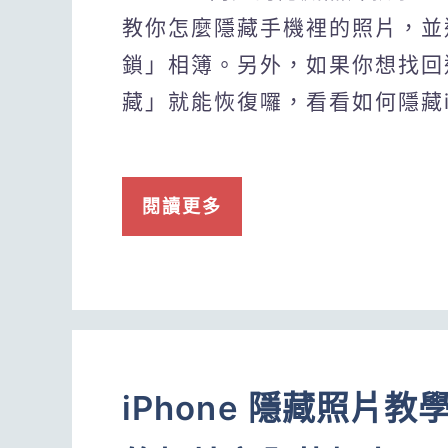
教你怎麼隱藏手機裡的照片，並
鎖」相簿。另外，如果你想找回
藏」就能恢復囉，看看如何隱藏i
閱讀更多
iPhone 隱藏照片