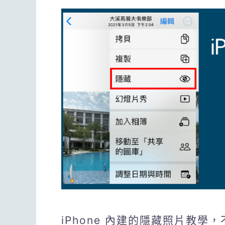
iPhone 內建的隱藏照片教