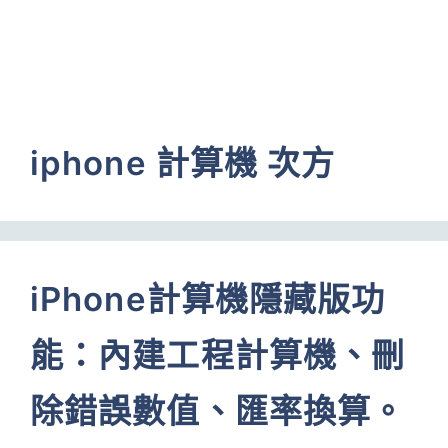
iphone 計算機 次方
iPhone計算機隱藏版功
能：內建工程計算機、刪
除錯誤數值、匯率換算。