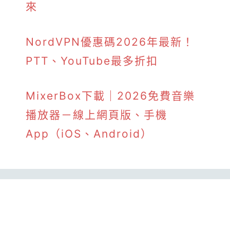
來
NordVPN優惠碼2026年最新！
PTT、YouTube最多折扣
MixerBox下載｜2026免費音樂
播放器－線上網頁版、手機
App（iOS、Android）