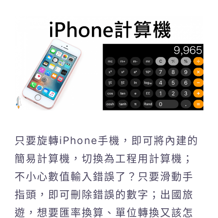
只要旋轉iPhone手機，即可將內建的
簡易計算機，切換為工程用計算機；
不小心數值輸入錯誤了？只要滑動手
指頭，即可刪除錯誤的數字；出國旅
遊，想要匯率換算、單位轉換又該怎