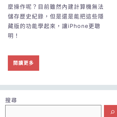
麼操作呢？目前雖然內建計算機無法
儲存歷史紀錄，但是還是能把這些隱
藏版的功能學起來，讓iPhone更聰
明！
閱讀更多
搜尋