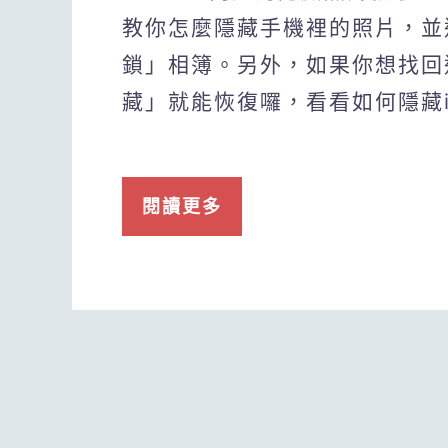
教你怎麼隱藏手機裡的照片，並
鎖」相簿。另外，如果你想找回
藏」就能恢復囉，看看如何隱藏i
閱讀更多