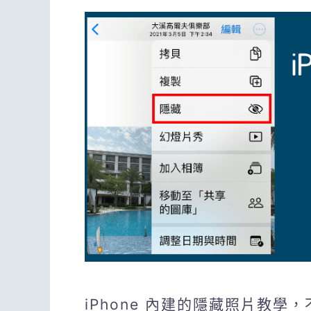
iPhone 內建的隱藏照片教