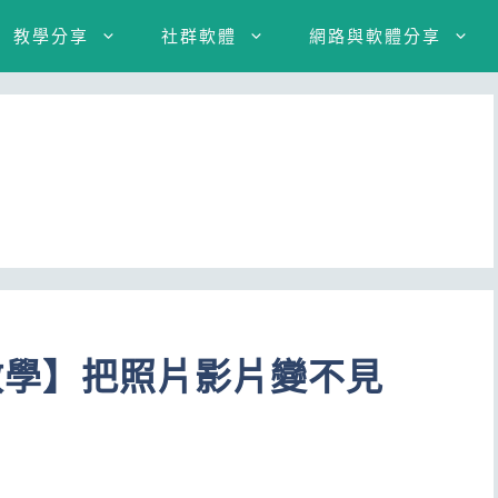
教學分享
社群軟體
網路與軟體分享
片教學】把照片影片變不見