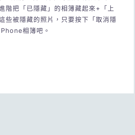
進階把「已隱藏」的相簿藏起來+「上
這些被隱藏的照片，只要按下「取消隱
Phone相簿吧。