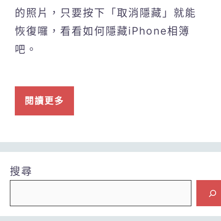
的照片，只要按下「取消隱藏」就能
恢復囉，看看如何隱藏iPhone相簿
吧。
閱讀更多
搜尋