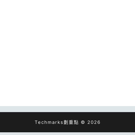
Techmarks劃重點 © 2026