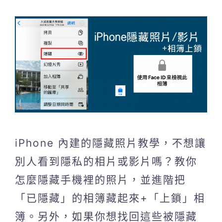
iPhone 內建的隱藏照片教學，不想讓
別人看到隱私的相片或影片嗎？教你
怎麼隱藏手機裡的照片，並進階把
「已隱藏」的相簿藏起來+「上鎖」相
簿。另外，如果你想找回這些被隱藏