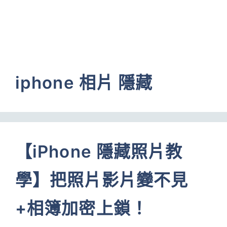
iphone 相片 隱藏
【iPhone 隱藏照片教
學】把照片影片變不見
+相簿加密上鎖！