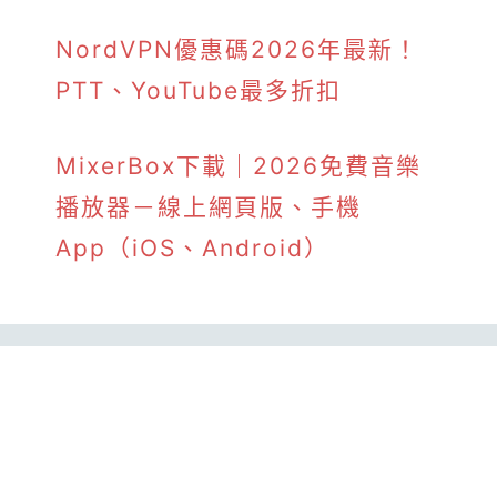
NordVPN優惠碼2026年最新！
PTT、YouTube最多折扣
MixerBox下載｜2026免費音樂
播放器－線上網頁版、手機
App（iOS、Android）