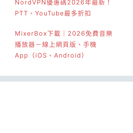
NordVPN優惠碼2026年最新！
PTT、YouTube最多折扣
MixerBox下載｜2026免費音樂
播放器－線上網頁版、手機
App（iOS、Android）