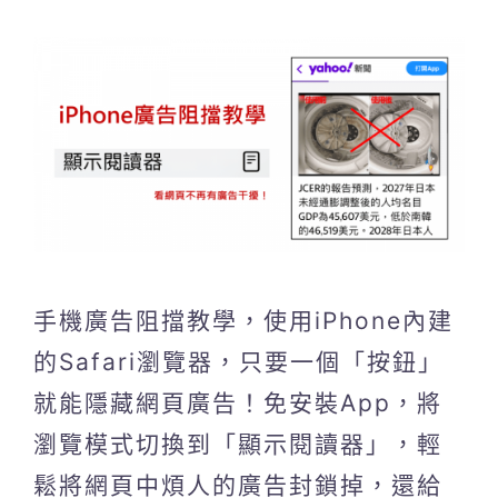
手機廣告阻擋教學，使用iPhone內建
的Safari瀏覽器，只要一個「按鈕」
就能隱藏網頁廣告！免安裝App，將
瀏覽模式切換到「顯示閱讀器」，輕
鬆將網頁中煩人的廣告封鎖掉，還給