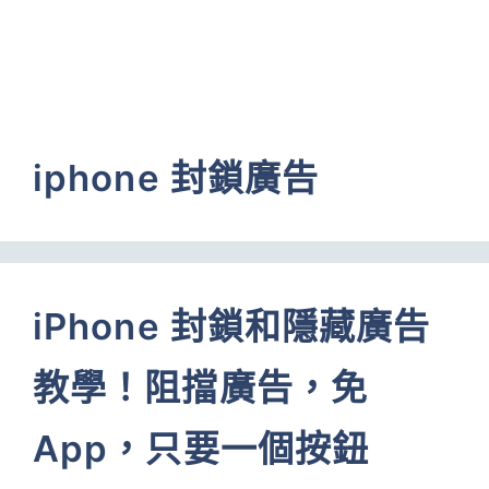
iphone 封鎖廣告
iPhone 封鎖和隱藏廣告
教學！阻擋廣告，免
App，只要一個按鈕