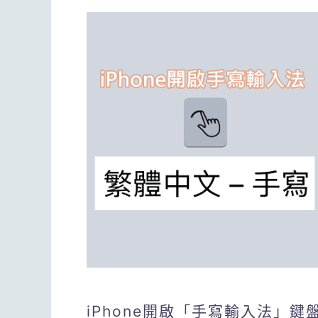
iPhone開啟「手寫輸入法」