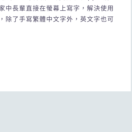
家中長輩直接在螢幕上寫字，解決使用
，除了手寫繁體中文字外，英文字也可