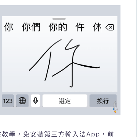
鍵盤教學，免安裝第三方輸入法App，前