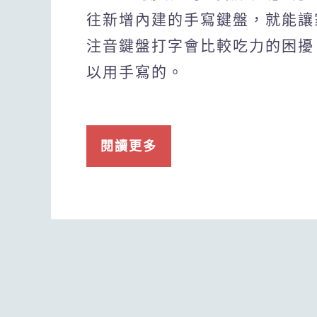
往新增內建的手寫鍵盤，就能讓
注音鍵盤打字會比較吃力的困擾
以用手寫的。
閱讀更多