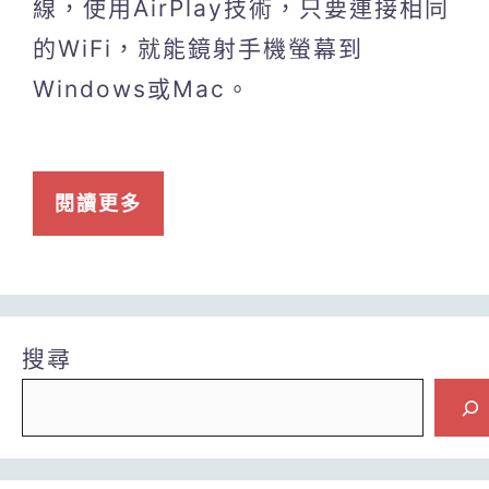
線，使用AirPlay技術，只要連接相同
的WiFi，就能鏡射手機螢幕到
Windows或Mac。
閱讀更多
搜尋