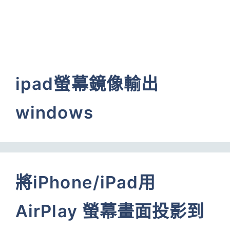
ipad螢幕鏡像輸出
windows
將iPhone/iPad用
AirPlay 螢幕畫面投影到