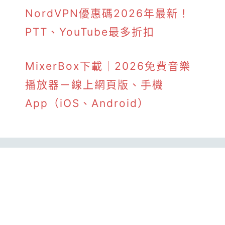
NordVPN優惠碼2026年最新！
PTT、YouTube最多折扣
MixerBox下載｜2026免費音樂
播放器－線上網頁版、手機
App（iOS、Android）