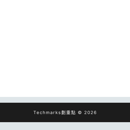
Techmarks劃重點 © 2026