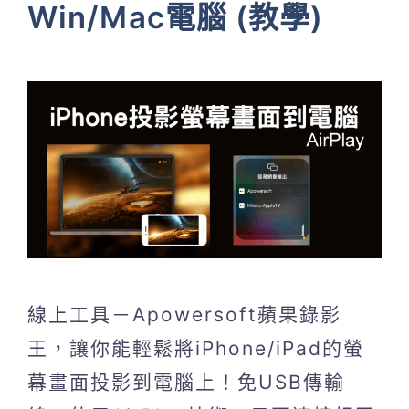
Win/Mac電腦 (教學)
線上工具－Apowersoft蘋果錄影
王，讓你能輕鬆將iPhone/iPad的螢
幕畫面投影到電腦上！免USB傳輸