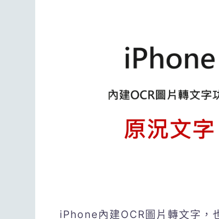
iPhone內建OCR圖片轉文