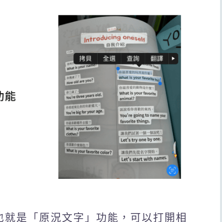
字，也就是「原況文字」功能，可以打開相