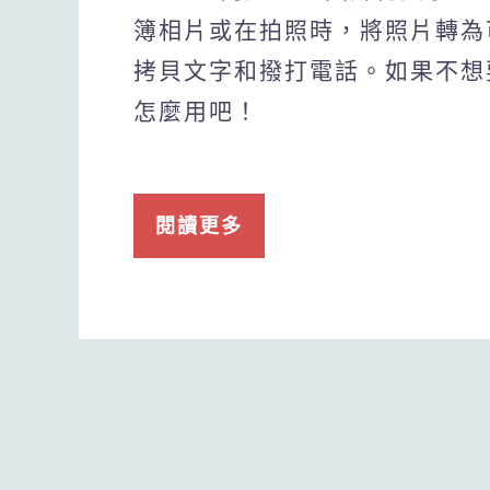
簿相片或在拍照時，將照片轉為
拷貝文字和撥打電話。如果不想
怎麼用吧！
閱讀更多