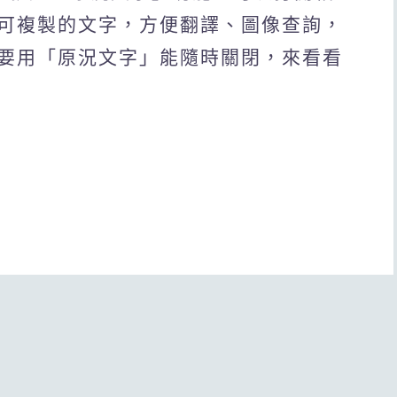
可複製的文字，方便翻譯、圖像查詢，
要用「原況文字」能隨時關閉，來看看