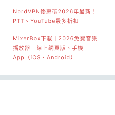
NordVPN優惠碼2026年最新！
PTT、YouTube最多折扣
MixerBox下載｜2026免費音樂
播放器－線上網頁版、手機
App（iOS、Android）