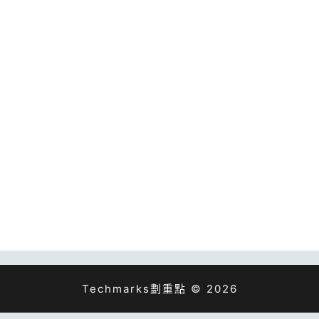
Techmarks劃重點 © 2026