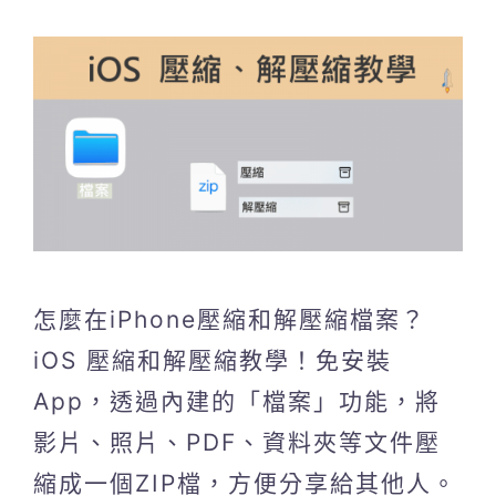
怎麼在iPhone壓縮和解壓縮檔案？
iOS 壓縮和解壓縮教學！免安裝
App，透過內建的「檔案」功能，將
影片、照片、PDF、資料夾等文件壓
縮成一個ZIP檔，方便分享給其他人。