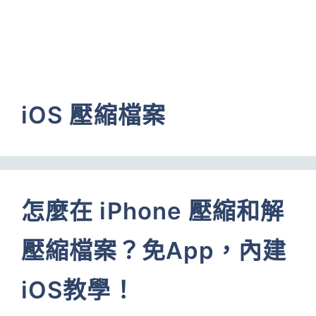
iOS 壓縮檔案
怎麼在 iPhone 壓縮和解
壓縮檔案？免App，內建
iOS教學！