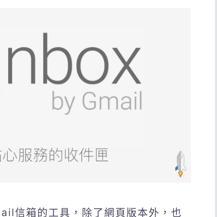
化Gmail信箱的工具，除了網頁版本外，也