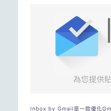
Inbox by Gmail是一款優