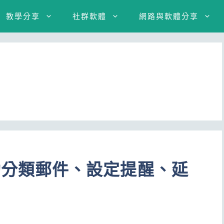
教學分享
社群軟體
網路與軟體分享
il 自動分類郵件、設定提醒、延