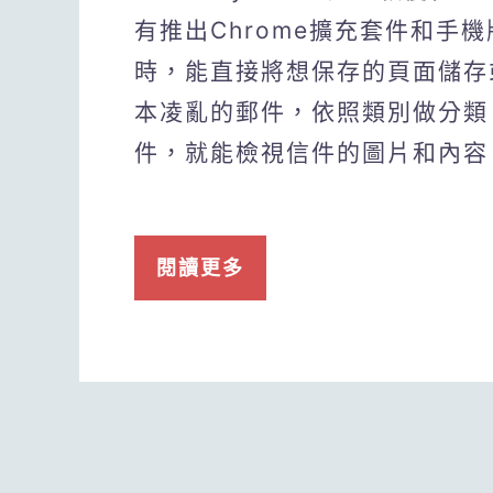
有推出Chrome擴充套件和手
時，能直接將想保存的頁面儲存或
本凌亂的郵件，依照類別做分類
件，就能檢視信件的圖片和內容
閱讀更多