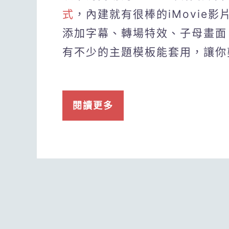
式
，內建就有很棒的iMovie
添加字幕、轉場特效、子母畫面
有不少的主題模板能套用，讓你
閱讀更多