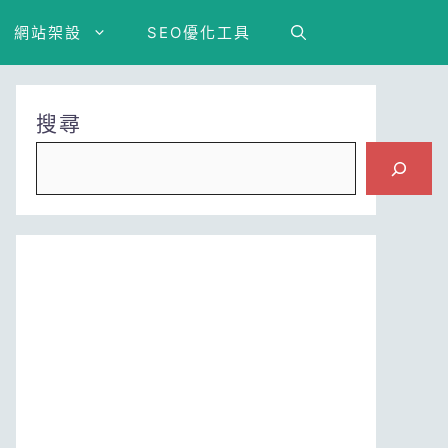
網站架設
SEO優化工具
搜尋