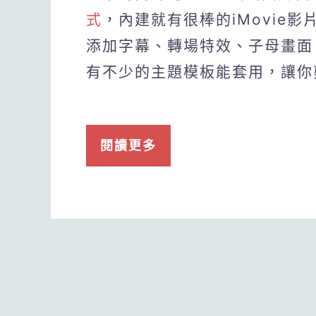
式
，內建就有很棒的iMovie
添加字幕、轉場特效、子母畫面
有不少的主題模板能套用，讓你
閱讀更多