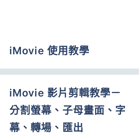
iMovie 使用教學
iMovie 影片剪輯教學－
分割螢幕、子母畫面、字
幕、轉場、匯出