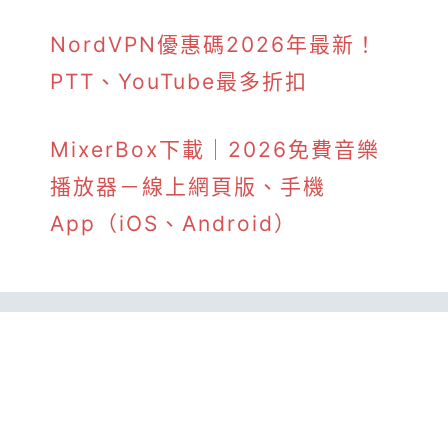
NordVPN優惠碼2026年最新！
PTT、YouTube最多折扣
MixerBox下載｜2026免費音樂
播放器－線上網頁版、手機
App（iOS、Android）