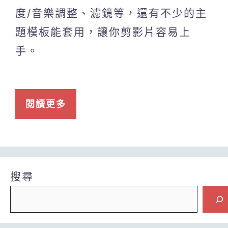
度/音樂調整、濾鏡等，還有不少的主
題模板能套用，讓你剪影片容易上
手。
閱讀更多
搜尋