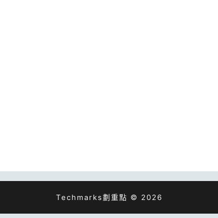
Techmarks劃重點 © 2026