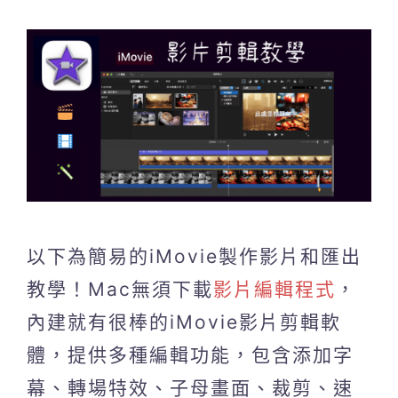
以下為簡易的iMovie製作影片和匯出
教學！Mac無須下載
影片編輯程式
，
內建就有很棒的iMovie影片剪輯軟
體，提供多種編輯功能，包含添加字
幕、轉場特效、子母畫面、裁剪、速