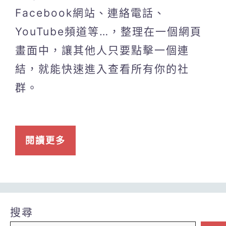
Facebook網站、連絡電話、
YouTube頻道等…，整理在一個網頁
畫面中，讓其他人只要點擊一個連
結，就能快速進入查看所有你的社
群。
閱讀更多
搜尋