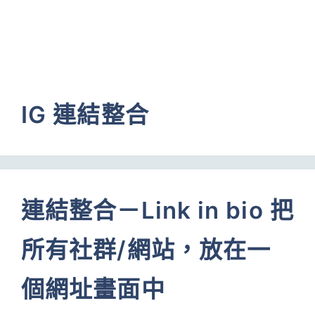
IG 連結整合
連結整合－Link in bio 把
所有社群/網站，放在一
個網址畫面中