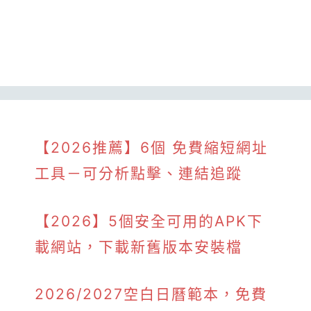
【2026推薦】6個 免費縮短網址
工具－可分析點擊、連結追蹤
【2026】5個安全可用的APK下
載網站，下載新舊版本安裝檔
2026/2027空白日曆範本，免費