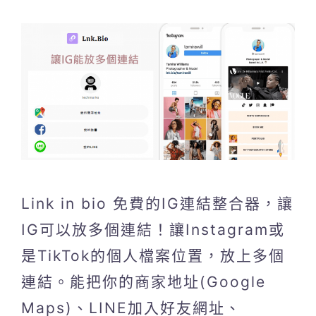
Link in bio 免費的IG連結整合器，讓
IG可以放多個連結！讓Instagram或
是TikTok的個人檔案位置，放上多個
連結。能把你的商家地址(Google
Maps)、LINE加入好友網址、