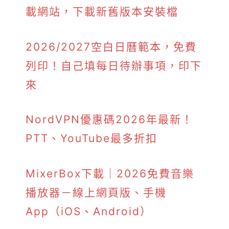
載網站，下載新舊版本安裝檔
2026/2027空白日曆範本，免費
列印！自己填每日待辦事項，印下
來
NordVPN優惠碼2026年最新！
PTT、YouTube最多折扣
MixerBox下載｜2026免費音樂
播放器－線上網頁版、手機
App（iOS、Android）