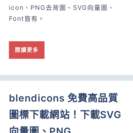
icon、PNG去背圖、SVG向量圖、
Font皆有。
閱讀更多
blendicons 免費高品質
圖標下載網站！下載SVG
向量圖、PNG