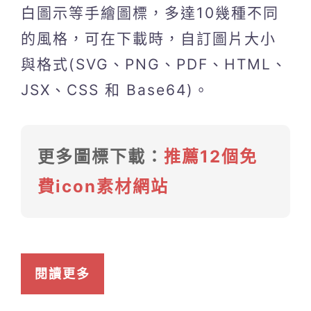
白圖示等手繪圖標，多達10幾種不同
的風格，可在下載時，自訂圖片大小
與格式(SVG、PNG、PDF、HTML、
JSX、CSS 和 Base64)。
更多圖標下載：
推薦12個免
費icon素材網站
閱讀更多