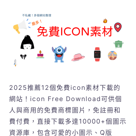
2025推薦12個免費icon素材下載的
網站！icon Free Download可供個
人與商用的免費商標圖片，免註冊和
費付費，直接下載多達10000+個圖示
資源庫，包含可愛的小圖示、Q版