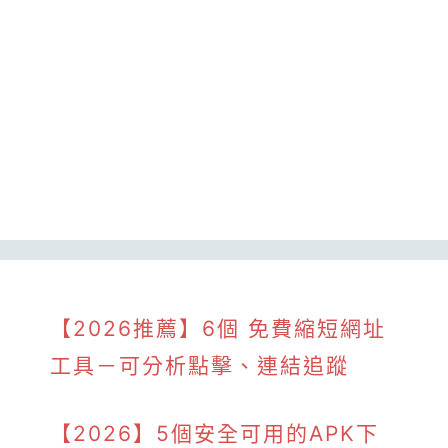
【2026推薦】6個 免費縮短網址
工具－可分析點擊、連結追蹤
【2026】5個安全可用的APK下