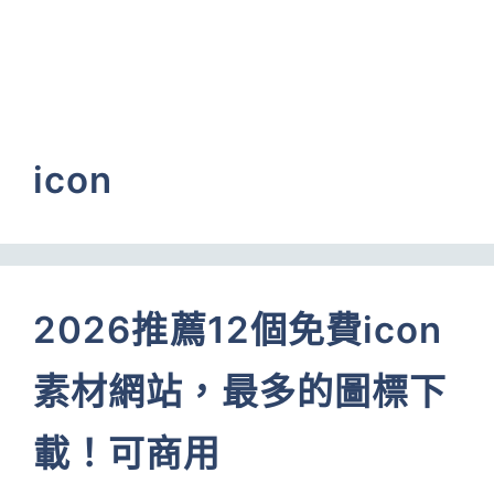
icon
2026推薦12個免費icon
素材網站，最多的圖標下
載！可商用