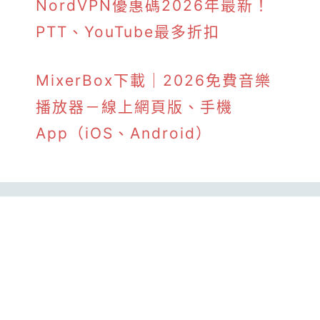
NordVPN優惠碼2026年最新！
PTT、YouTube最多折扣
MixerBox下載｜2026免費音樂
播放器－線上網頁版、手機
App（iOS、Android）