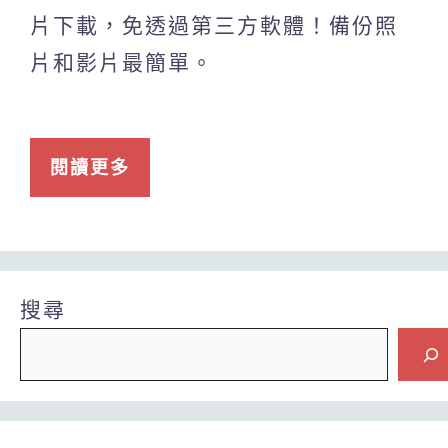
片下載，免透過第三方軟體！備份照
片和影片最簡單。
閱讀更多
搜尋