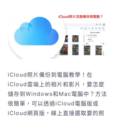
iCloud照片備份到電腦教學！在
iCloud雲端上的相片和影片，要怎麼
儲存到Windows和Mac電腦中？方法
很簡單，可以透過iCloud電腦版或
iCloud網頁版，線上直接選取要的照