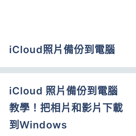
iCloud照片備份到電腦
iCloud 照片備份到電腦
教學！把相片和影片下載
到Windows