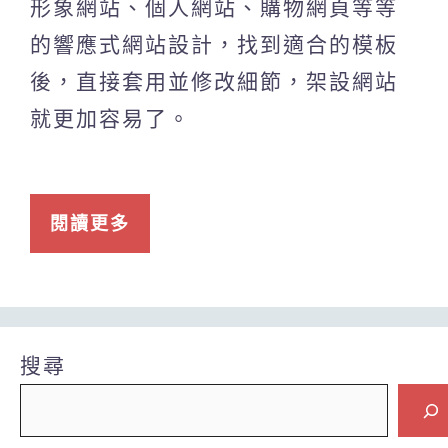
形象網站、個人網站、購物網頁等等
的響應式網站設計，找到適合的模板
後，直接套用並修改細節，架設網站
就更加容易了。
閱讀更多
搜尋