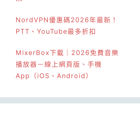
NordVPN優惠碼2026年最新！
PTT、YouTube最多折扣
MixerBox下載｜2026免費音樂
播放器－線上網頁版、手機
App（iOS、Android）