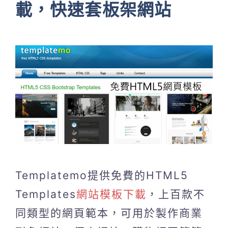
載，快速套板架網站
Templatemo提供免費的HTML5
Templates
網站模板下載
，上百款不
同類型的網頁範本，可用於製作商業