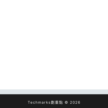
Techmarks劃重點 © 2026