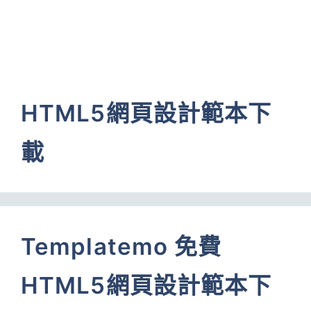
HTML5網頁設計範本下
載
Templatemo 免費
HTML5網頁設計範本下