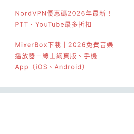
NordVPN優惠碼2026年最新！
PTT、YouTube最多折扣
MixerBox下載｜2026免費音樂
播放器－線上網頁版、手機
App（iOS、Android）