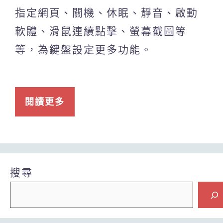
指定網頁、關機、休眠、靜音、啟動
軟體、滑鼠連續點擊、螢幕截圖等
等，為鍵盤設定更多功能。
閱讀更多
搜尋