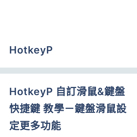
HotkeyP
HotkeyP 自訂滑鼠&鍵盤
快捷鍵 教學－鍵盤滑鼠設
定更多功能