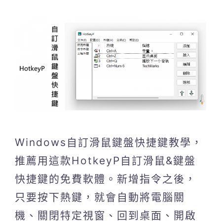
Windows自訂滑鼠鍵盤快捷鍵教學，
推薦用這款HotkeyP自訂滑鼠&鍵盤
快捷鍵的免費軟體。新增指令之後，
只要按下熱鍵，就會自動將電腦關
機、關閉特定視窗、回到桌面、開啟