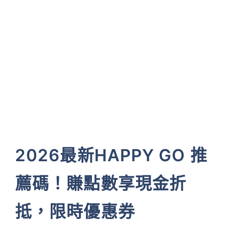
2026最新HAPPY GO 推
薦碼！賺點數享現金折
抵，限時優惠券