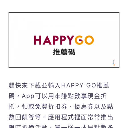
趕快來下載並輸入HAPPY GO推薦
碼，App可以用來賺點數享現金折
抵，領取免費折扣券、優惠券以及點
數回饋等等。應用程式裡面常常推出
限時折價活動、買一送一或是點數多