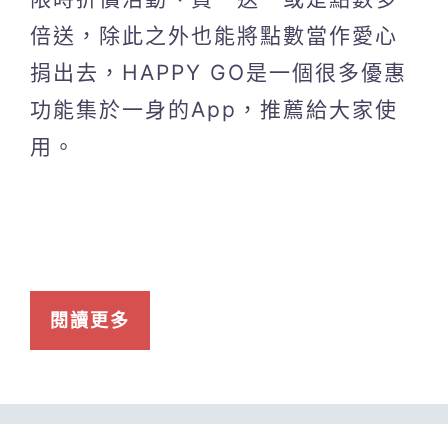
倍送，除此之外也能將點數當作愛心
捐出去，HAPPY GO是一個很多優惠
功能集於一身的App，推薦給大家使
用。
閱讀更多