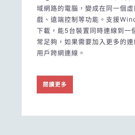
域網路的電腦，變成在同一個虛
戲、遠端控制等功能。支援Wind
下載，能5台裝置同時連線到一
常足夠，如果需要加入更多的連
用戶跨網連線。
閱讀更多