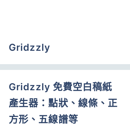
Gridzzly
Gridzzly 免費空白稿紙
產生器：點狀、線條、正
方形、五線譜等