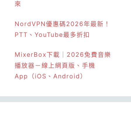
來
NordVPN優惠碼2026年最新！
PTT、YouTube最多折扣
MixerBox下載｜2026免費音樂
播放器－線上網頁版、手機
App（iOS、Android）