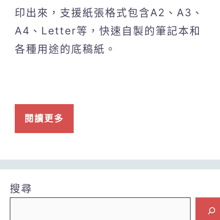
印出來，支援紙張格式包含A2、A3、
A4、Letter等，快速自製的筆記本和
各種用途的底稿紙。
閱讀更多
搜尋