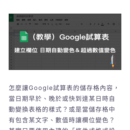
怎麼讓Google試算表的儲存格內容，
當日期早於、晚於或快到達某日時自
動變換表格的樣式？或是當儲存格中
有包含某文字、數值時讓欄位變色？