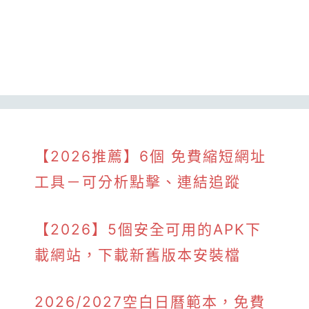
【2026推薦】6個 免費縮短網址
工具－可分析點擊、連結追蹤
【2026】5個安全可用的APK下
載網站，下載新舊版本安裝檔
2026/2027空白日曆範本，免費