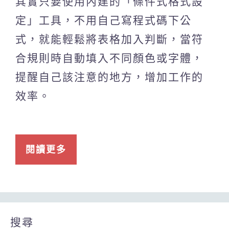
其實只要使用內建的「條件式格式設
定」工具，不用自己寫程式碼下公
式，就能輕鬆將表格加入判斷，當符
合規則時自動填入不同顏色或字體，
提醒自己該注意的地方，增加工作的
效率。
閱讀更多
搜尋