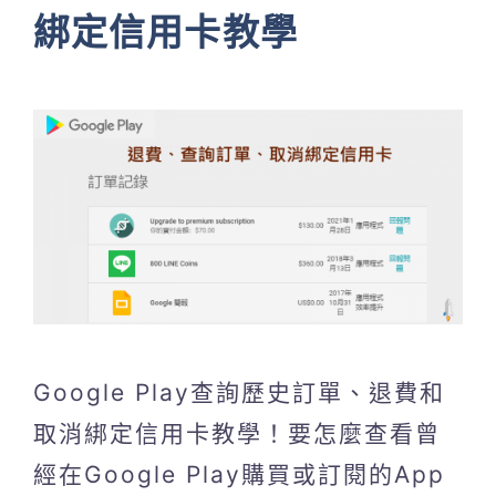
綁定信用卡教學
Google Play查詢歷史訂單、退費和
取消綁定信用卡教學！要怎麼查看曾
經在Google Play購買或訂閱的App