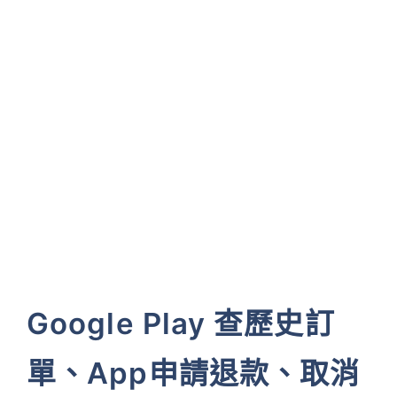
Google Play 查歷史訂
單、App申請退款、取消