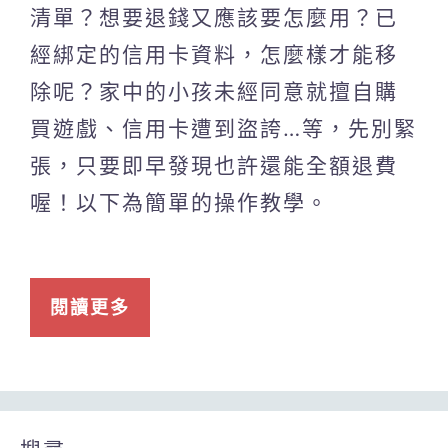
清單？想要退錢又應該要怎麼用？已
經綁定的信用卡資料，怎麼樣才能移
除呢？家中的小孩未經同意就擅自購
買遊戲、信用卡遭到盜誇…等，先別緊
張，只要即早發現也許還能全額退費
喔！以下為簡單的操作教學。
閱讀更多