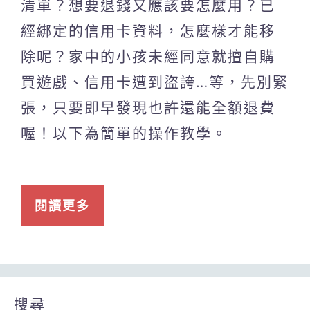
清單？想要退錢又應該要怎麼用？已
經綁定的信用卡資料，怎麼樣才能移
除呢？家中的小孩未經同意就擅自購
買遊戲、信用卡遭到盜誇…等，先別緊
張，只要即早發現也許還能全額退費
喔！以下為簡單的操作教學。
閱讀更多
搜尋