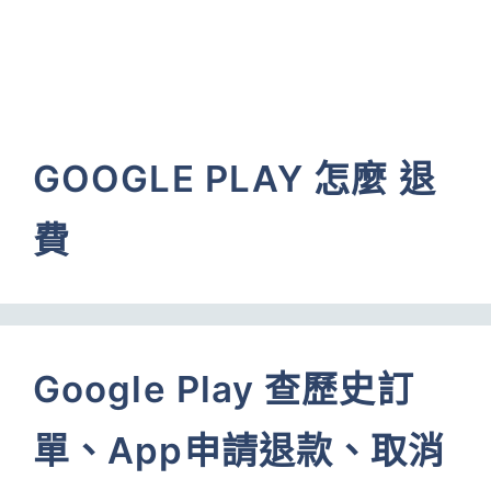
GOOGLE PLAY 怎麼 退
費
Google Play 查歷史訂
單、App申請退款、取消