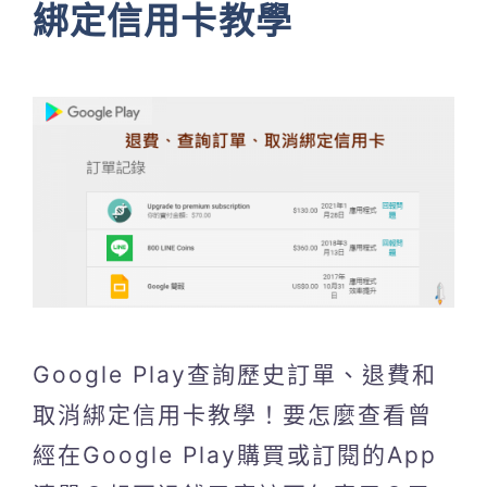
綁定信用卡教學
Google Play查詢歷史訂單、退費和
取消綁定信用卡教學！要怎麼查看曾
經在Google Play購買或訂閱的App