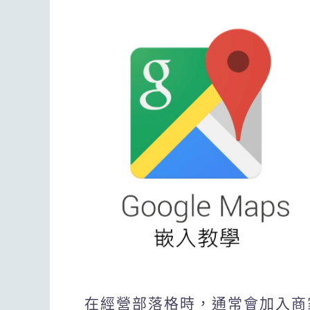
在經營部落格時，通常會加入商