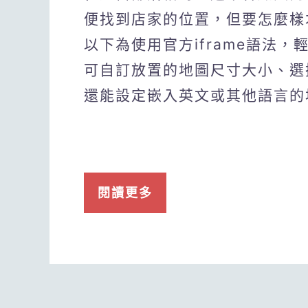
便找到店家的位置，但要怎麼樣才能
以下為使用官方iframe語法，
可自訂放置的地圖尺寸大小、選
還能設定嵌入英文或其他語言的
閱讀更多