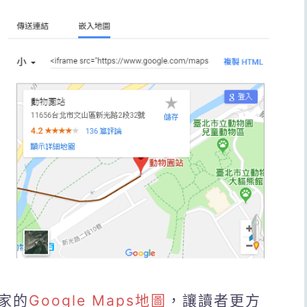
家的
Google Maps地圖
，讓讀者更方