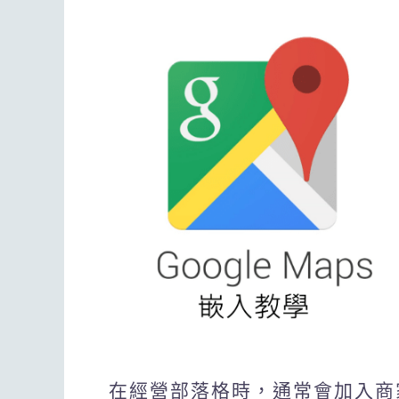
在經營部落格時，通常會加入商