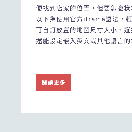
便找到店家的位置，但要怎麼樣才能
以下為使用官方iframe語法，
可自訂放置的地圖尺寸大小、選
還能設定嵌入英文或其他語言的
閱讀更多