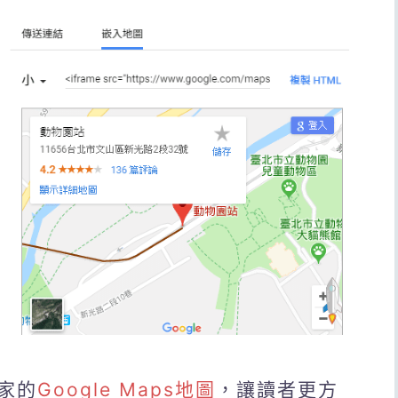
家的
Google Maps地圖
，讓讀者更方