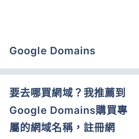
Google Domains
要去哪買網域？我推薦到
Google Domains購買專
屬的網域名稱，註冊網