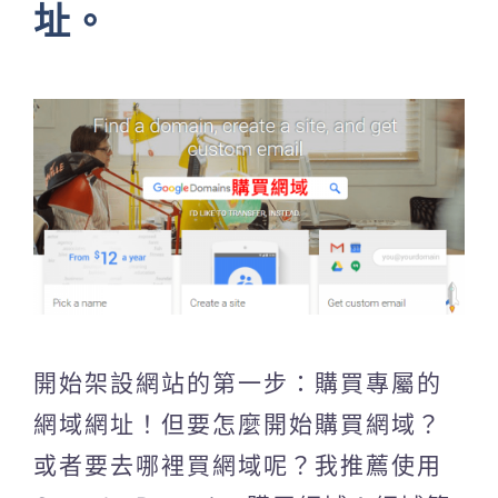
址。
開始架設網站的第一步：購買專屬的
網域網址！但要怎麼開始購買網域？
或者要去哪裡買網域呢？我推薦使用