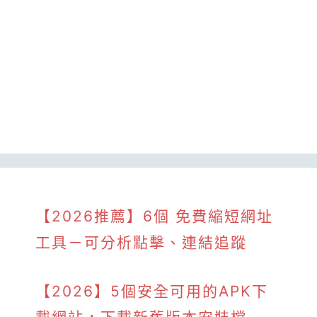
【2026推薦】6個 免費縮短網址
工具－可分析點擊、連結追蹤
【2026】5個安全可用的APK下