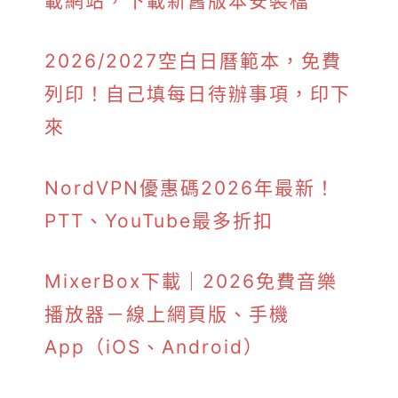
載網站，下載新舊版本安裝檔
2026/2027空白日曆範本，免費
列印！自己填每日待辦事項，印下
來
NordVPN優惠碼2026年最新！
PTT、YouTube最多折扣
MixerBox下載｜2026免費音樂
播放器－線上網頁版、手機
App（iOS、Android）