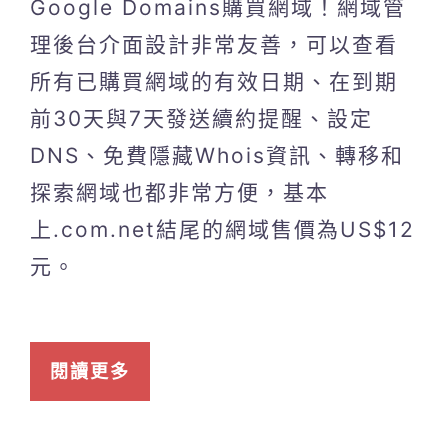
Google Domains購買網域！網域管
理後台介面設計非常友善，可以查看
所有已購買網域的有效日期、在到期
前30天與7天發送續約提醒、設定
DNS、免費隱藏Whois資訊、轉移和
探索網域也都非常方便，基本
上.com.net結尾的網域售價為US$12
元。
閱讀更多