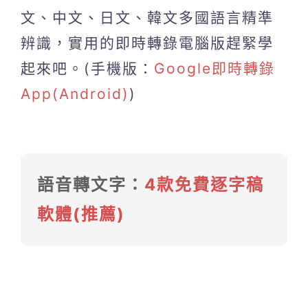
文、中文、日文、韓文多國語言精準
辨識，實用的即時轉錄電腦版趕緊學
起來吧。(手機版：
Google即時轉錄
App(Android)
)
語音轉文字：
4款免費逐字稿
軟體(推薦)