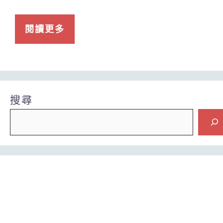
閱讀更多
搜尋