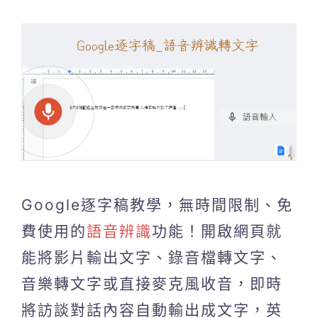
Google逐字稿教學，無時間限制、免
費使用的
語音辨識
功能！開啟網頁就
能將影片輸出文字、錄音檔轉文字、
音樂轉文字或直接麥克風收音，即時
將訪談對話內容自動輸出成文字，英