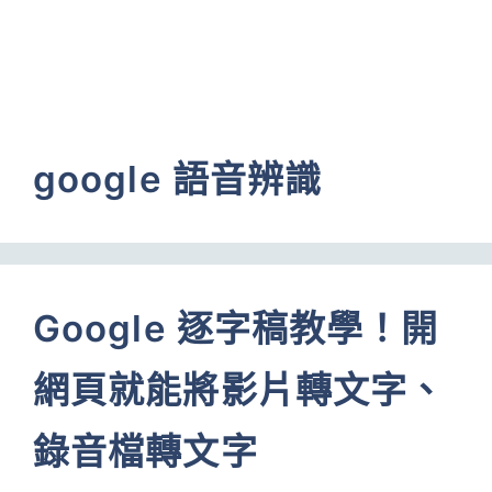
google 語音辨識
Google 逐字稿教學！開
網頁就能將影片轉文字、
錄音檔轉文字