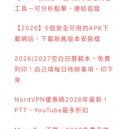
工具－可分析點擊、連結追蹤
【2026】5個安全可用的APK下
載網站，下載新舊版本安裝檔
2026/2027空白日曆範本，免費
列印！自己填每日待辦事項，印下
來
NordVPN優惠碼2026年最新！
PTT、YouTube最多折扣