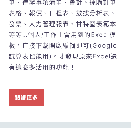
單、待辦事項清單、會計、採購訂單
表格、報價、日程表、數據分析表、
發票、人力管理報表、甘特圖表範本
等等…個人/工作上會用到的Excel模
板，直接下載開啟編輯即可(Google
試算表也能用)。才發現原來Excel還
有這麼多活用的功能！
閱讀更多