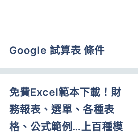
Google 試算表 條件
免費Excel範本下載！財
務報表、選單、各種表
格、公式範例…上百種模