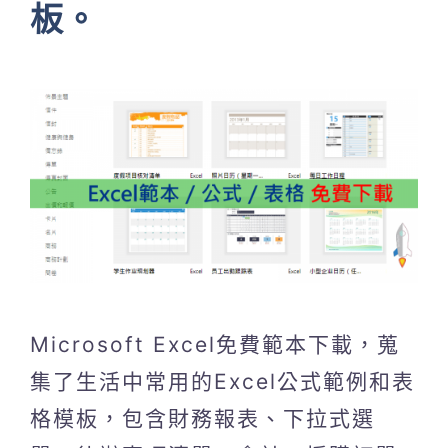
板。
Microsoft Excel免費範本下載，蒐
集了生活中常用的Excel公式範例和表
格模板，包含財務報表、下拉式選