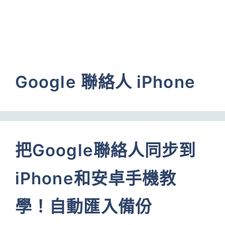
Google 聯絡人 iPhone
把Google聯絡人同步到
iPhone和安卓手機教
學！自動匯入備份