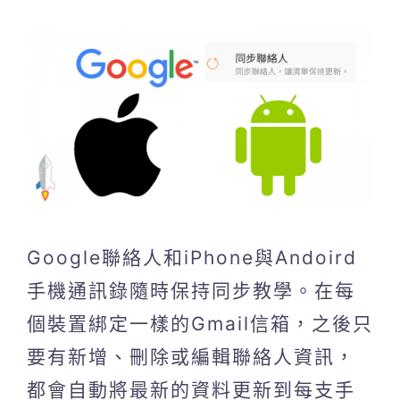
Google聯絡人和iPhone與Andoird
手機通訊錄隨時保持同步教學。在每
個裝置綁定一樣的Gmail信箱，之後只
要有新增、刪除或編輯聯絡人資訊，
都會自動將最新的資料更新到每支手