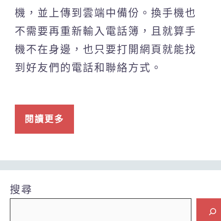
機，並上傳到雲端中備份。換手機也
不需要再重新輸入電話簿，且就算手
機不在身邊，也只要打開網頁就能找
到好友們的電話和聯絡方式。
閱讀更多
搜尋