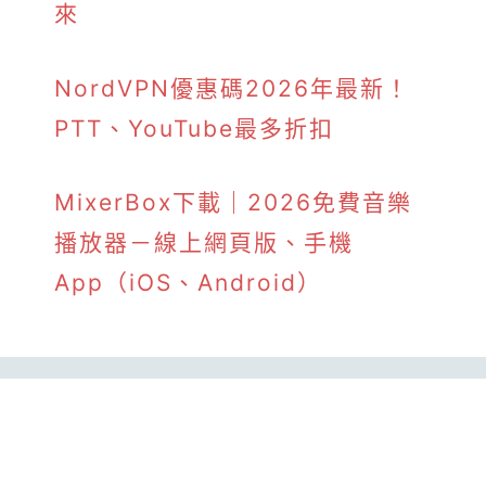
來
NordVPN優惠碼2026年最新！
PTT、YouTube最多折扣
MixerBox下載｜2026免費音樂
播放器－線上網頁版、手機
App（iOS、Android）