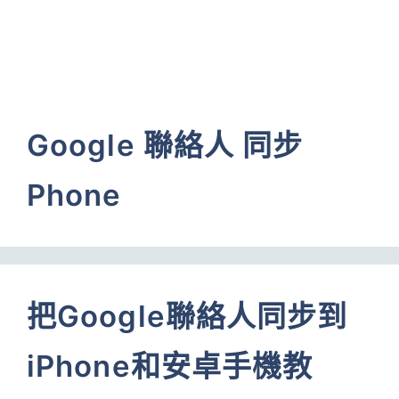
Google 聯絡人 同步
Phone
把Google聯絡人同步到
iPhone和安卓手機教