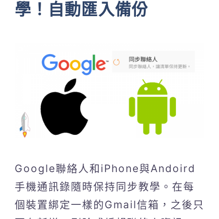
學！自動匯入備份
Google聯絡人和iPhone與Andoird
手機通訊錄隨時保持同步教學。在每
個裝置綁定一樣的Gmail信箱，之後只