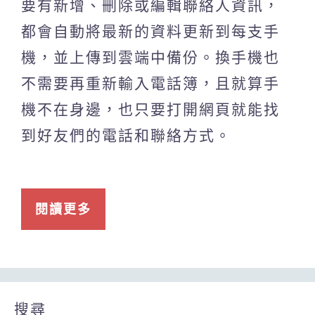
要有新增、刪除或編輯聯絡人資訊，
都會自動將最新的資料更新到每支手
機，並上傳到雲端中備份。換手機也
不需要再重新輸入電話簿，且就算手
機不在身邊，也只要打開網頁就能找
到好友們的電話和聯絡方式。
閱讀更多
搜尋