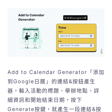
Add to Calendar Generator「添加
到Google日曆」的連結&按鈕產生
器，輸入活動的標題、舉辦地點、詳
細資訊和開始結束日期，按下
Generate按鍵，就產生一段連結&按