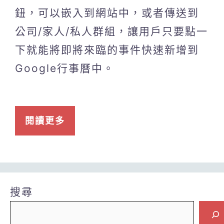
鈕，可以嵌入到網站中，或者傳送到
公司/家人/私人群組，讓用戶只要點一
下就能將即將來臨的事件快速新增到
Google行事曆中。
閱讀更多
搜尋