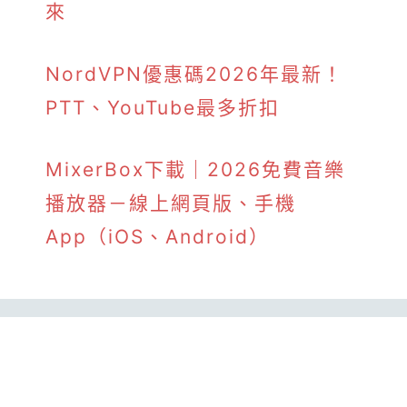
來
NordVPN優惠碼2026年最新！
PTT、YouTube最多折扣
MixerBox下載｜2026免費音樂
播放器－線上網頁版、手機
App（iOS、Android）