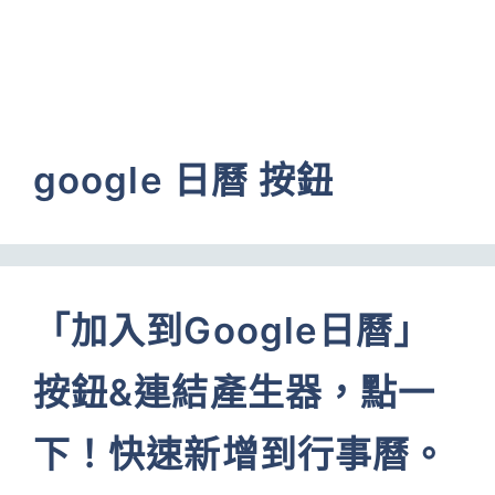
google 日曆 按鈕
「加入到Google日曆」
按鈕&連結產生器，點一
下！快速新增到行事曆。