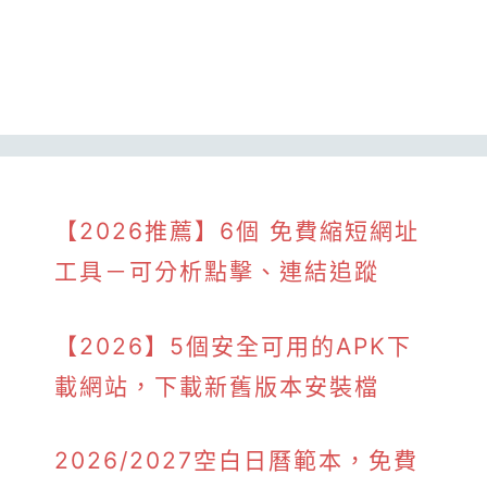
【2026推薦】6個 免費縮短網址
工具－可分析點擊、連結追蹤
【2026】5個安全可用的APK下
載網站，下載新舊版本安裝檔
2026/2027空白日曆範本，免費