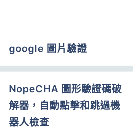
google 圖片驗證
NopeCHA 圖形驗證碼破
解器，自動點擊和跳過機
器人檢查