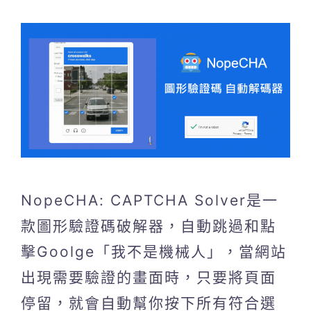
NopeCHA: CAPTCHA Solver是一
款圖形驗證碼破解器，自動跳過和點
擊Goolge「我不是機械人」，當網站
出現需要驗證的畫面時，只要將頁面
停留，就會自動幫你按下所有符合選