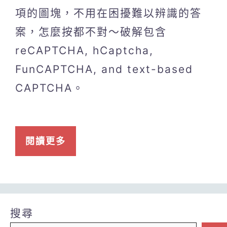
項的圖塊，不用在困擾難以辨識的答
案，怎麼按都不對～破解包含
reCAPTCHA, hCaptcha,
FunCAPTCHA, and text-based
CAPTCHA。
閱讀更多
搜尋