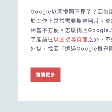
Google以圖搜圖不見了？因為
於工作上常常需要搜尋照片、查
相當不方便。怎麼找回Googl
了能前往
以圖搜尋頁面
之外，不妨
外掛，找回「透過Google搜
閱讀更多