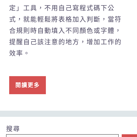
定」工具，不用自己寫程式碼下公
式，就能輕鬆將表格加入判斷，當符
合規則時自動填入不同顏色或字體，
提醒自己該注意的地方，增加工作的
效率。
閱讀更多
搜尋