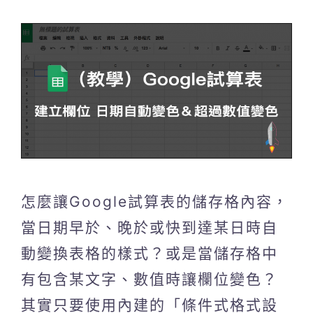
怎麼讓Google試算表的儲存格內容，
當日期早於、晚於或快到達某日時自
動變換表格的樣式？或是當儲存格中
有包含某文字、數值時讓欄位變色？
其實只要使用內建的「條件式格式設