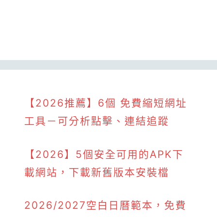
【2026推薦】6個 免費縮短網址
工具－可分析點擊、連結追蹤
【2026】5個安全可用的APK下
載網站，下載新舊版本安裝檔
2026/2027空白日曆範本，免費