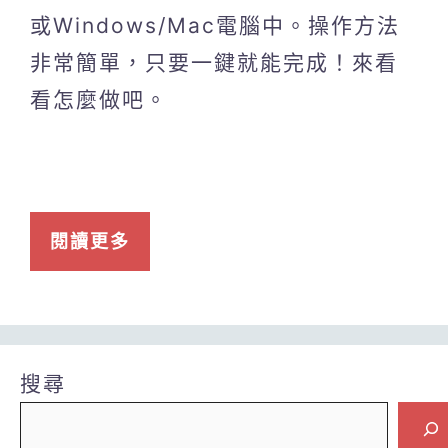
或Windows/Mac電腦中。操作方法
非常簡單，只要一鍵就能完成！來看
看怎麼做吧。
閱讀更多
搜尋