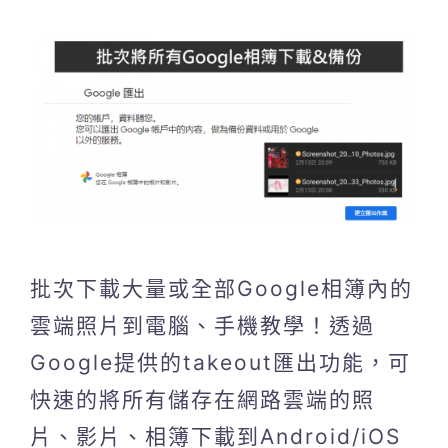
批次下載大量或全部Google相簿內的
雲端照片到電腦、手機教學！透過
Google提供的takeout匯出功能，可
快速的將所有儲存在網路雲端的照
片、影片、相簿下載到Android/iOS