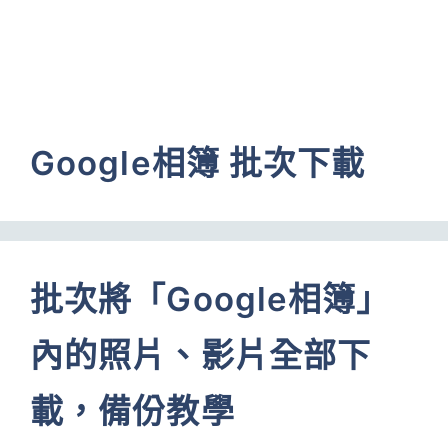
Google相簿 批次下載
批次將「Google相簿」
內的照片、影片全部下
載，備份教學