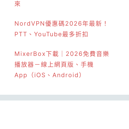
來
NordVPN優惠碼2026年最新！
PTT、YouTube最多折扣
MixerBox下載｜2026免費音樂
播放器－線上網頁版、手機
App（iOS、Android）